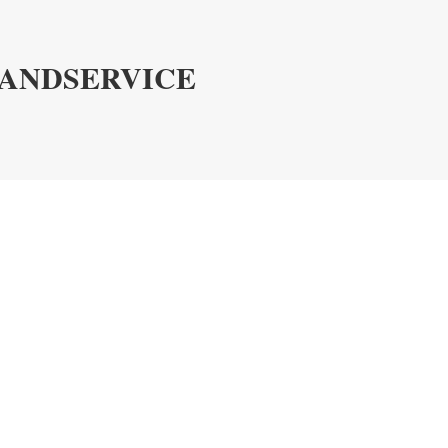
ANDSERVICE