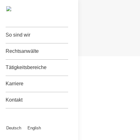
So sind wir
Rechtsanwälte
Tätigkeitsbereiche
Karriere
Kontakt
Deutsch
English