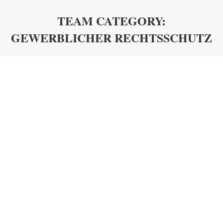
TEAM CATEGORY:
GEWERBLICHER RECHTSSCHUTZ
You are here: