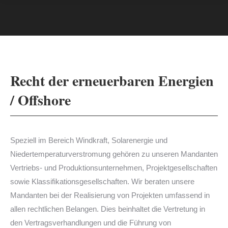
Recht der erneuerbaren Energien
/ Offshore
Speziell im Bereich Windkraft, Solarenergie und
Niedertemperaturverstromung gehören zu unseren Mandanten
Vertriebs- und Produktionsunternehmen, Projektgesellschaften
sowie Klassifikationsgesellschaften. Wir beraten unsere
Mandanten bei der Realisierung von Projekten umfassend in
allen rechtlichen Belangen. Dies beinhaltet die Vertretung in
den Vertragsverhandlungen und die Führung von