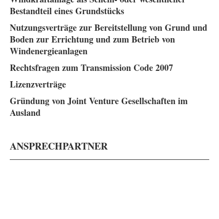
Bestandteil eines Grundstücks
Nutzungsverträge zur Bereitstellung von Grund und
Boden zur Errichtung und zum Betrieb von
Windenergieanlagen
Rechtsfragen zum Transmission Code 2007
Lizenzverträge
Gründung von Joint Venture Gesellschaften im
Ausland
ANSPRECHPARTNER