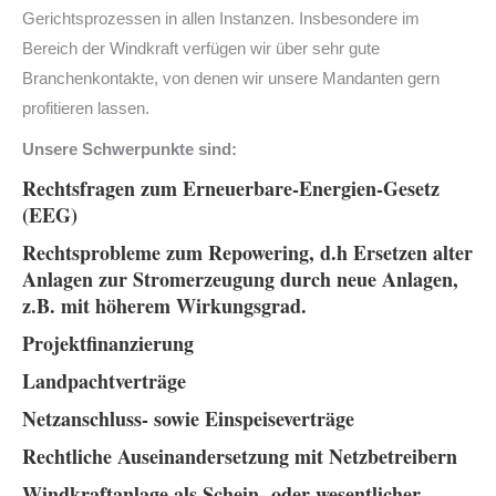
Gerichtsprozessen in allen Instanzen. Insbesondere im
Bereich der Windkraft verfügen wir über sehr gute
Branchenkontakte, von denen wir unsere Mandanten gern
profitieren lassen.
Unsere Schwerpunkte sind:
Rechtsfragen zum Erneuerbare-Energien-Gesetz
(EEG)
Rechtsprobleme zum Repowering, d.h Ersetzen alter
Anlagen zur Stromerzeugung durch neue Anlagen,
z.B. mit höherem Wirkungsgrad.
Projektfinanzierung
Landpachtverträge
Netzanschluss- sowie Einspeiseverträge
Rechtliche Auseinandersetzung mit Netzbetreibern
Windkraftanlage als Schein- oder wesentlicher